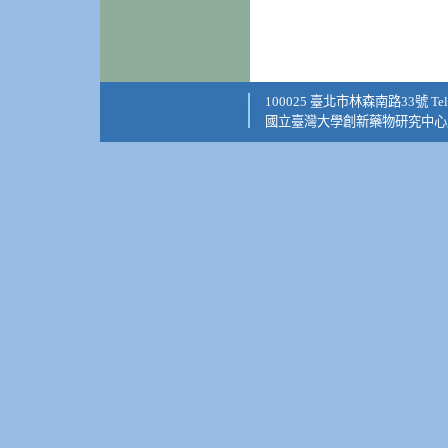
100025 臺北市林森南路33號 Tel: +8
國立臺灣大學創新藥物研究中心版權所